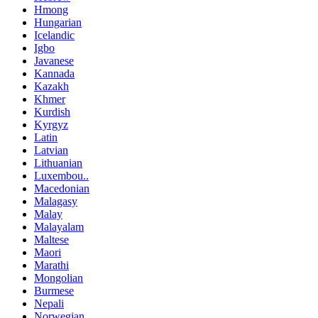
Hmong
Hungarian
Icelandic
Igbo
Javanese
Kannada
Kazakh
Khmer
Kurdish
Kyrgyz
Latin
Latvian
Lithuanian
Luxembou..
Macedonian
Malagasy
Malay
Malayalam
Maltese
Maori
Marathi
Mongolian
Burmese
Nepali
Norwegian